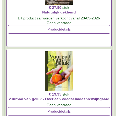
€ 27,90
stuk
Natuurlijk gekleurd
Dit product zal worden verkocht vanaf 28-09-2026
Geen voorraad
Productdetails
€ 19,95
stuk
Vuurpad van geluk - Over een voedselmoesboswijngaard
Geen voorraad
Productdetails