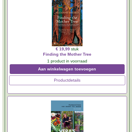
€ 19,99
stuk
Finding the Mother Tree
1 product in voorraad
Aan winkelwagen toevoegen
Productdetails