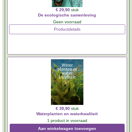
€ 29,90
stuk
De ecologische samenleving
Geen voorraad
Productdetails
€ 39,90
stuk
Waterplanten en waterkwaliteit
1 product in voorraad
Aan winkelwagen toevoegen