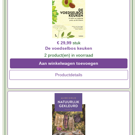
€ 29,99
stuk
De voedselbos keuken
2 product(en) in voorraad
Aan winkelwagen toevoegen
Productdetails