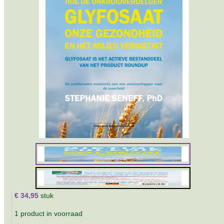
€ 34,95
stuk
1 product in voorraad