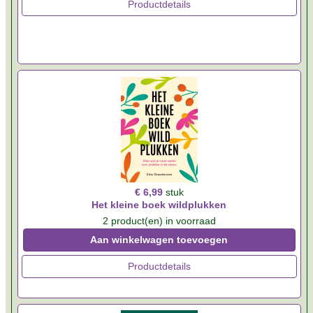
Productdetails
€ 6,99
stuk
Het kleine boek wildplukken
2 product(en) in voorraad
Aan winkelwagen toevoegen
Productdetails