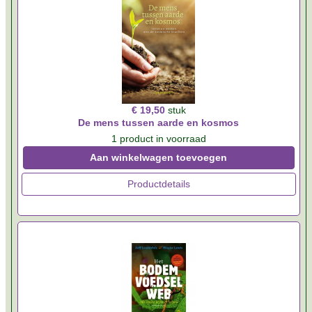
€ 19,50
stuk
De mens tussen aarde en kosmos
1 product in voorraad
Aan winkelwagen toevoegen
Productdetails