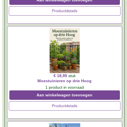
Aan winkelwagen toevoegen
Productdetails
€ 18,95
stuk
Moestuinieren op drie Hoog
1 product in voorraad
Aan winkelwagen toevoegen
Productdetails