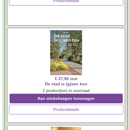
Productdetails
€ 27,90
stuk
De stad is (g)een bos
2 product(en) in voorraad
Aan winkelwagen toevoegen
Productdetails