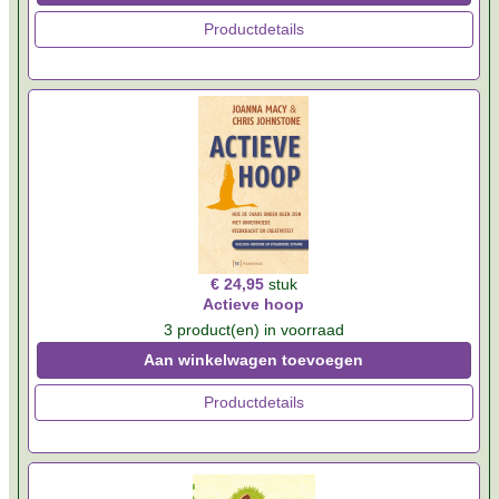
Productdetails
€ 24,95
stuk
Actieve hoop
3 product(en) in voorraad
Aan winkelwagen toevoegen
Productdetails