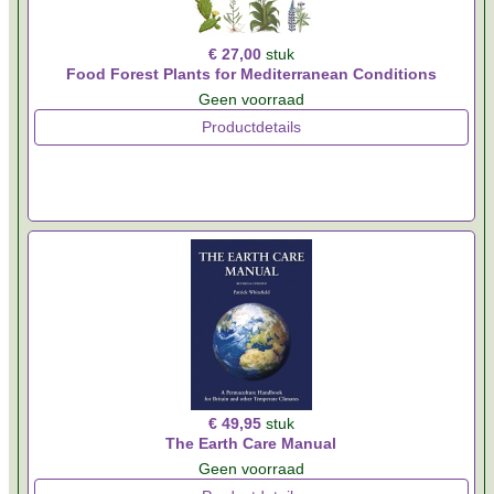
€ 27,00
stuk
Food Forest Plants for Mediterranean Conditions
Geen voorraad
Productdetails
€ 49,95
stuk
The Earth Care Manual
Geen voorraad