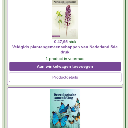
€ 47,95
stuk
Veldgids plantengemeenschappen van Nederland 5de
druk
1 product in voorraad
Aan winkelwagen toevoegen
Productdetails