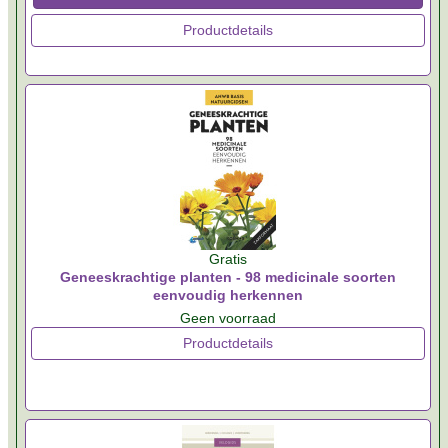
Productdetails
Gratis
Geneeskrachtige planten - 98 medicinale soorten
eenvoudig herkennen
Geen voorraad
Productdetails