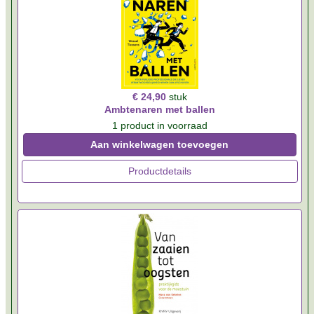
€ 24,90
stuk
Ambtenaren met ballen
1 product in voorraad
Aan winkelwagen toevoegen
Productdetails