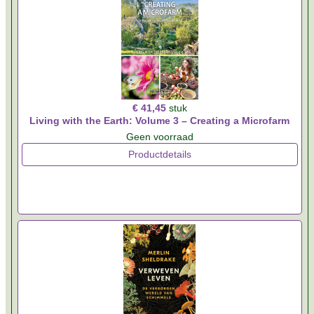
€ 41,45
stuk
Living with the Earth: Volume 3 – Creating a Microfarm
Geen voorraad
Productdetails