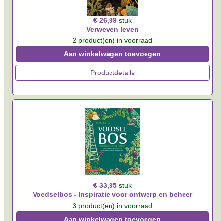
€ 26,99
stuk
Verweven leven
2 product(en) in voorraad
Aan winkelwagen toevoegen
Productdetails
€ 33,95
stuk
Voedselbos - Inspiratie voor ontwerp en beheer
3 product(en) in voorraad
Aan winkelwagen toevoegen