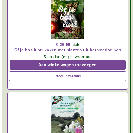
€ 26,99
stuk
Of je bos lust: koken met planten uit het voedselbos
5 product(en) in voorraad
Aan winkelwagen toevoegen
Productdetails