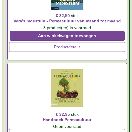
€ 32,50
stuk
Vera’s moestuin - Permacultuur van maand tot maand
3 product(en) in voorraad
Aan winkelwagen toevoegen
Productdetails
€ 32,95
stuk
Handboek Permacultuur
Geen voorraad