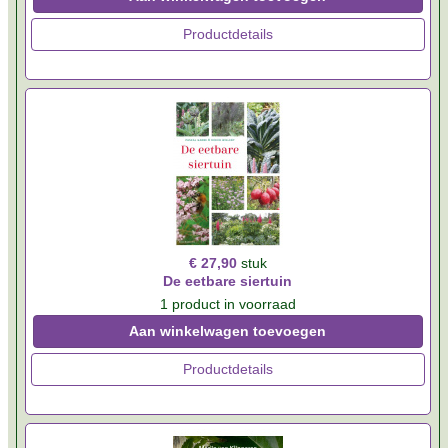
Productdetails
€ 27,90
stuk
De eetbare siertuin
1 product in voorraad
Aan winkelwagen toevoegen
Productdetails