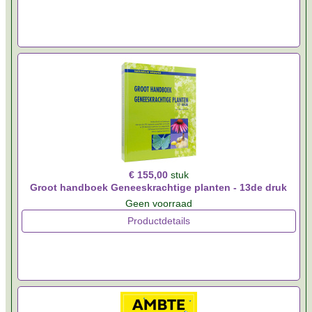
€ 155,00
stuk
Groot handboek Geneeskrachtige planten - 13de druk
Geen voorraad
Productdetails