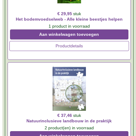
€ 29,95
stuk
Het bodemvoedselweb - Alle kleine beestjes helpen
1 product in voorraad
Aan winkelwagen toevoegen
Productdetails
€ 37,46
stuk
Natuurinclusieve landbouw in de praktijk
2 product(en) in voorraad