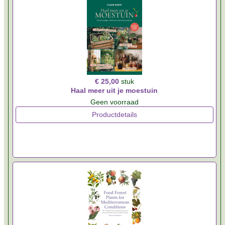
€ 25,00
stuk
Haal meer uit je moestuin
Geen voorraad
Productdetails