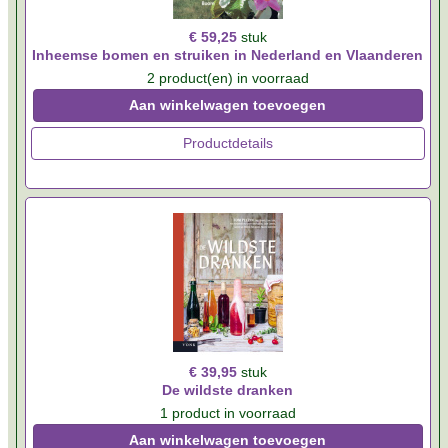
€ 59,25
stuk
Inheemse bomen en struiken in Nederland en Vlaanderen
2 product(en) in voorraad
Aan winkelwagen toevoegen
Productdetails
€ 39,95
stuk
De wildste dranken
1 product in voorraad
Aan winkelwagen toevoegen