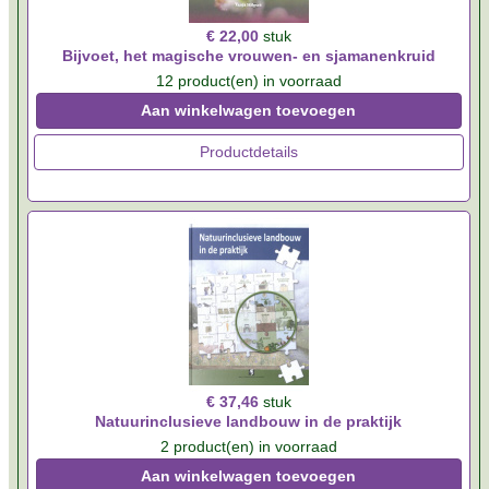
€ 22,00
stuk
Bijvoet, het magische vrouwen- en sjamanenkruid
12 product(en) in voorraad
Aan winkelwagen toevoegen
Productdetails
€ 37,46
stuk
Natuurinclusieve landbouw in de praktijk
2 product(en) in voorraad
Aan winkelwagen toevoegen