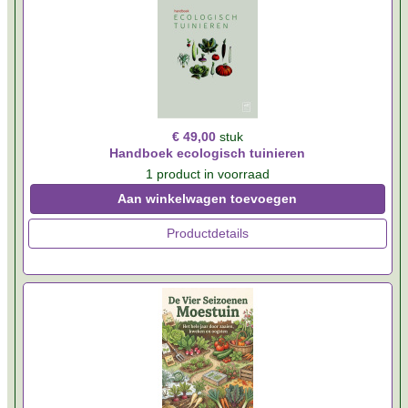
€ 49,00
stuk
Handboek ecologisch tuinieren
1 product in voorraad
Aan winkelwagen toevoegen
Productdetails