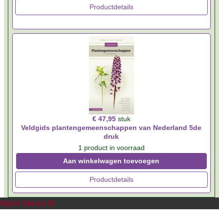
Productdetails
€ 47,95
stuk
Veldgids plantengemeenschappen van Nederland 5de
druk
1 product in voorraad
Aan winkelwagen toevoegen
Productdetails
Main Menu B