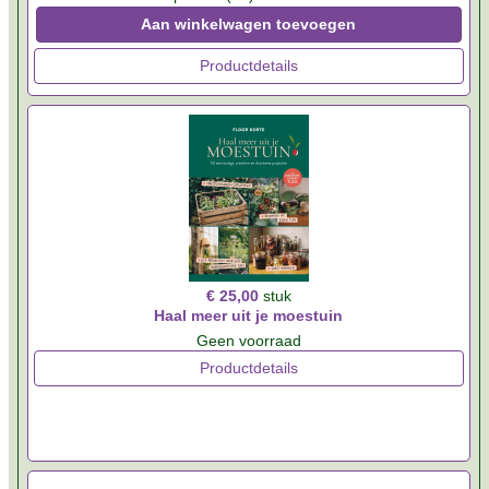
Aan winkelwagen toevoegen
Productdetails
€ 25,00
stuk
Haal meer uit je moestuin
Geen voorraad
Productdetails