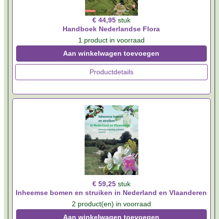
€ 44,95
stuk
Handboek Nederlandse Flora
1 product in voorraad
Aan winkelwagen toevoegen
Productdetails
€ 59,25
stuk
Inheemse bomen en struiken in Nederland en Vlaanderen
2 product(en) in voorraad
Aan winkelwagen toevoegen