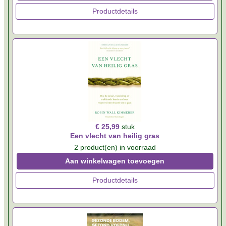
Productdetails
€ 25,99
stuk
Een vlecht van heilig gras
2 product(en) in voorraad
Aan winkelwagen toevoegen
Productdetails