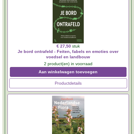
€ 27,50
stuk
Je bord ontrafeld - Feiten, fabels en emoties over
voedsel en landbouw
2 product(en) in voorraad
Aan winkelwagen toevoegen
Productdetails