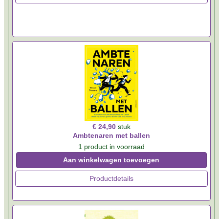
€ 24,90
stuk
Ambtenaren met ballen
1 product in voorraad
Aan winkelwagen toevoegen
Productdetails