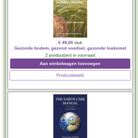
€ 49,00
stuk
Gezonde bodem, gezond voedsel, gezonde toekomst
2 product(en) in voorraad
Aan winkelwagen toevoegen
Productdetails