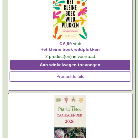
€ 6,99
stuk
Het kleine boek wildplukken
2 product(en) in voorraad
Aan winkelwagen toevoegen
Productdetails