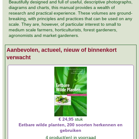
Beautifully designed and full of useful, descriptive photographs,
diagrams and charts, this manual provides a wealth of
research and practical experience. These volumes are ground-
breaking, with principles and practices that can be used on any
scale. They are, however, of particular interest to small to
medium scale farmers, horticulturists, forest gardeners,
agronomists and market gardeners.
Aanbevolen, actueel, nieuw of binnenkort
verwacht
€ 24,95
stuk
Eetbare wilde planten, 200 soorten herkennen en
gebruiken
4 product(en) in voorraad