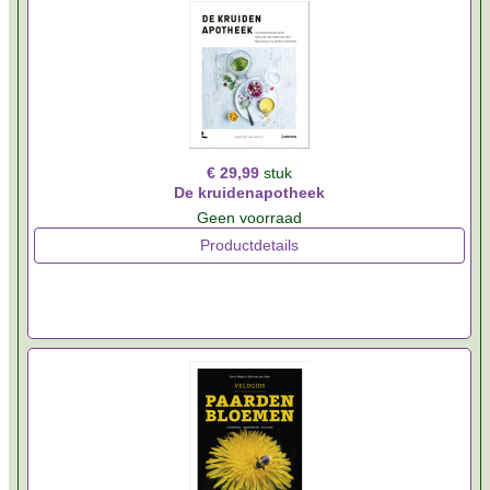
€ 29,99
stuk
De kruidenapotheek
Geen voorraad
Productdetails