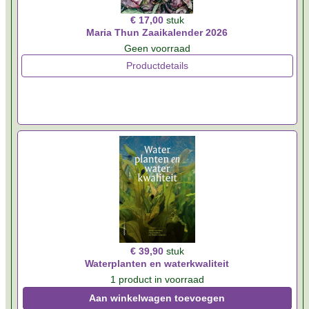
€ 17,00
stuk
Maria Thun Zaaikalender 2026
Geen voorraad
Productdetails
€ 39,90
stuk
Waterplanten en waterkwaliteit
1 product in voorraad
Aan winkelwagen toevoegen