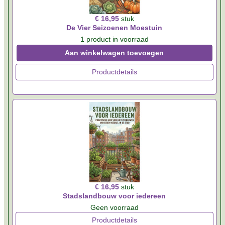
€ 16,95
stuk
De Vier Seizoenen Moestuin
1 product in voorraad
Aan winkelwagen toevoegen
Productdetails
€ 16,95
stuk
Stadslandbouw voor iedereen
Geen voorraad
Productdetails