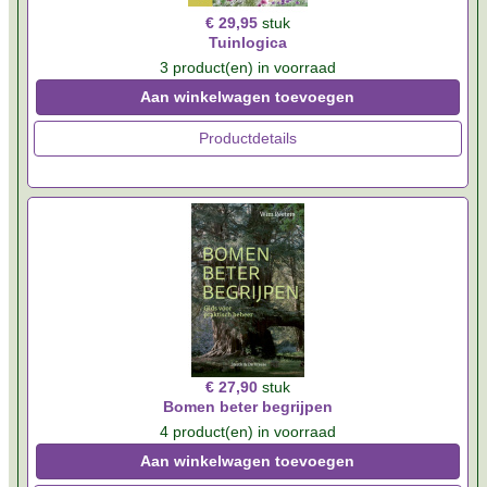
€ 29,95
stuk
Tuinlogica
3 product(en) in voorraad
Aan winkelwagen toevoegen
Productdetails
€ 27,90
stuk
Bomen beter begrijpen
4 product(en) in voorraad
Aan winkelwagen toevoegen