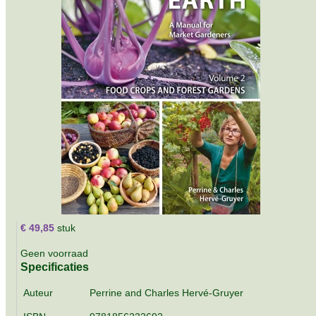
€ 49,85
stuk
Geen voorraad
Specificaties
Auteur
Perrine and Charles Hervé-Gruyer