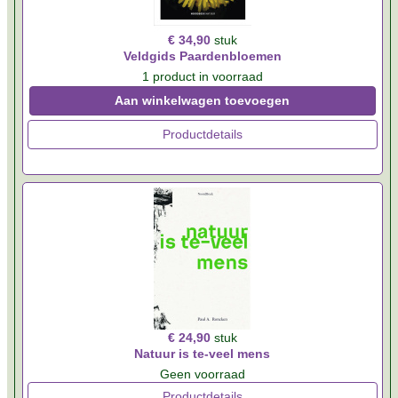
€ 34,90
stuk
Veldgids Paardenbloemen
1 product in voorraad
Aan winkelwagen toevoegen
Productdetails
€ 24,90
stuk
Natuur is te-veel mens
Geen voorraad
Productdetails