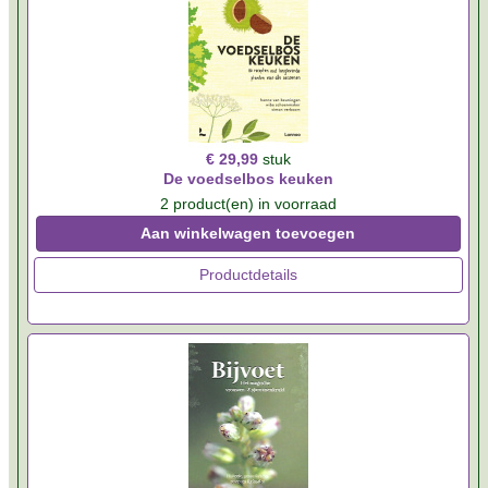
€ 29,99
stuk
De voedselbos keuken
2 product(en) in voorraad
Aan winkelwagen toevoegen
Productdetails