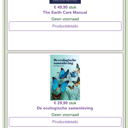
€ 49,95
stuk
The Earth Care Manual
Geen voorraad
Productdetails
€ 29,90
stuk
De ecologische samenleving
Geen voorraad
Productdetails