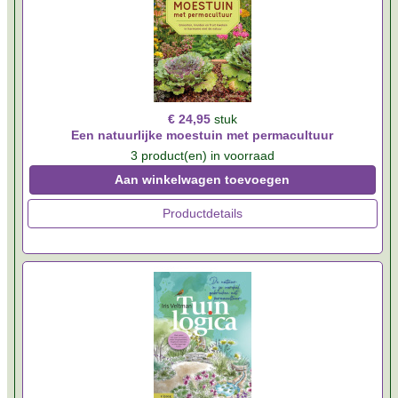
€ 24,95
stuk
Een natuurlijke moestuin met permacultuur
3 product(en) in voorraad
Aan winkelwagen toevoegen
Productdetails