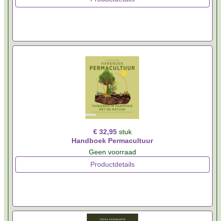
€ 32,95
stuk
Handboek Permacultuur
Geen voorraad
Productdetails