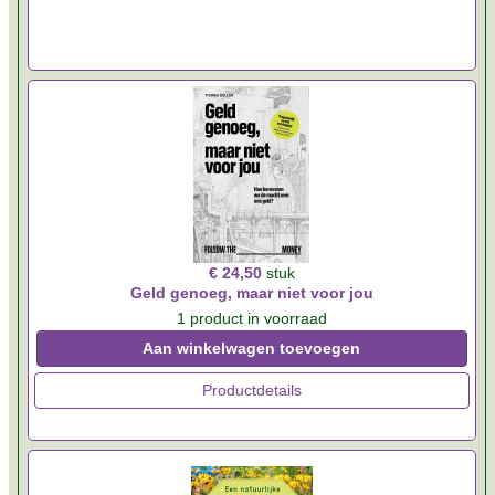
€ 24,50
stuk
Geld genoeg, maar niet voor jou
1 product in voorraad
Aan winkelwagen toevoegen
Productdetails