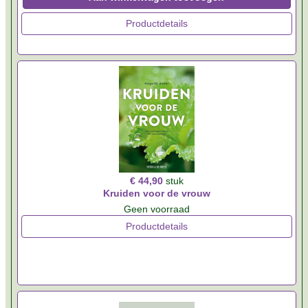
Productdetails
€ 44,90
stuk
Kruiden voor de vrouw
Geen voorraad
Productdetails