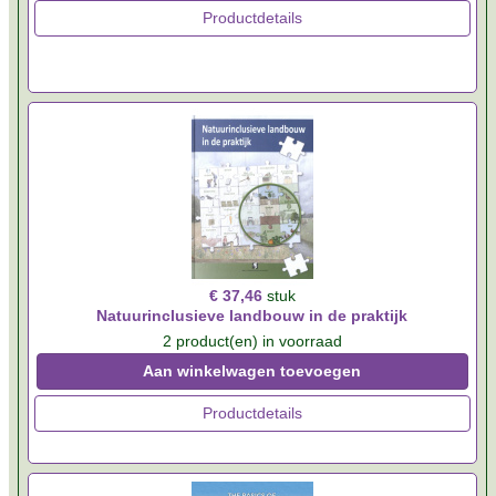
Productdetails
€ 37,46
stuk
Natuurinclusieve landbouw in de praktijk
2 product(en) in voorraad
Aan winkelwagen toevoegen
Productdetails