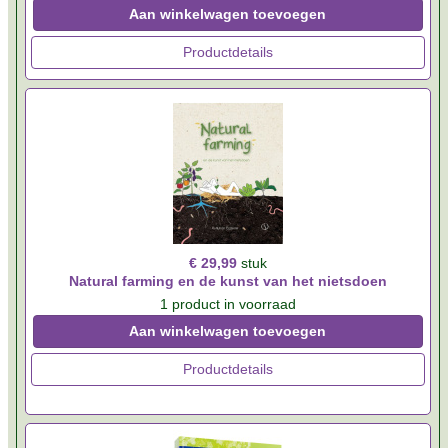
Aan winkelwagen toevoegen
Productdetails
€ 29,99
stuk
Natural farming en de kunst van het nietsdoen
1 product in voorraad
Aan winkelwagen toevoegen
Productdetails