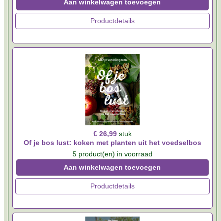
Aan winkelwagen toevoegen
Productdetails
€ 26,99
stuk
Of je bos lust: koken met planten uit het voedselbos
5 product(en) in voorraad
Aan winkelwagen toevoegen
Productdetails