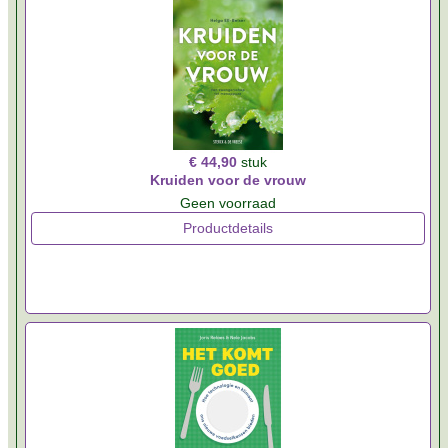
€ 44,90
stuk
Kruiden voor de vrouw
Geen voorraad
Productdetails