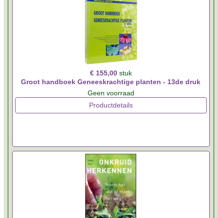
€ 155,00
stuk
Groot handboek Geneeskrachtige planten - 13de druk
Geen voorraad
Productdetails