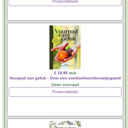
Productdetails
€ 19,95
stuk
Vuurpad van geluk - Over een voedselmoesboswijngaard
Geen voorraad
Productdetails