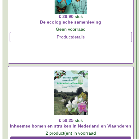
€ 29,90
stuk
De ecologische samenleving
Geen voorraad
Productdetails
€ 59,25
stuk
Inheemse bomen en struiken in Nederland en Vlaanderen
2 product(en) in voorraad