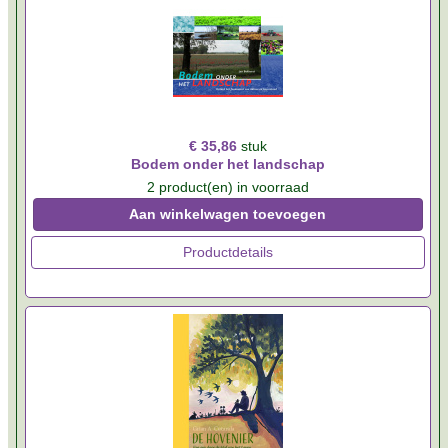
€ 35,86
stuk
Bodem onder het landschap
2 product(en) in voorraad
Aan winkelwagen toevoegen
Productdetails