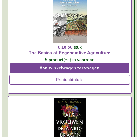
€ 18,50
stuk
The Basics of Regenerative Agriculture
5 product(en) in voorraad
Aan winkelwagen toevoegen
Productdetails