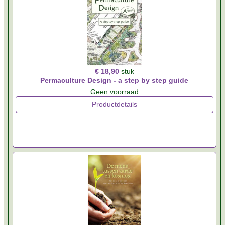
€ 18,90
stuk
Permaculture Design - a step by step guide
Geen voorraad
Productdetails