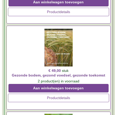
Aan winkelwagen toevoegen
Productdetails
€ 49,00
stuk
Gezonde bodem, gezond voedsel, gezonde toekomst
2 product(en) in voorraad
Aan winkelwagen toevoegen
Productdetails