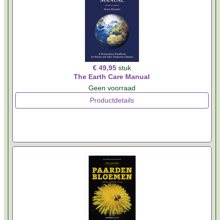
€ 49,95
stuk
The Earth Care Manual
Geen voorraad
Productdetails