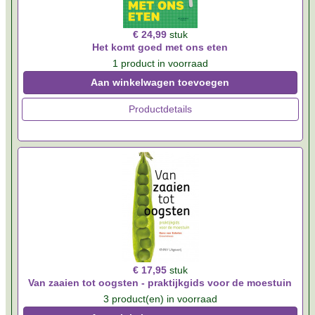
€ 24,99
stuk
Het komt goed met ons eten
1 product in voorraad
Aan winkelwagen toevoegen
Productdetails
€ 17,95
stuk
Van zaaien tot oogsten - praktijkgids voor de moestuin
3 product(en) in voorraad