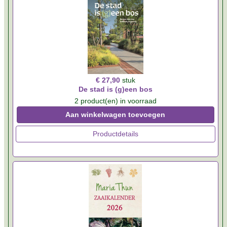
€ 27,90
stuk
De stad is (g)een bos
2 product(en) in voorraad
Aan winkelwagen toevoegen
Productdetails