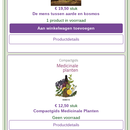
€ 19,50
stuk
De mens tussen aarde en kosmos
1 product in voorraad
Aan winkelwagen toevoegen
Productdetails
€ 12,50
stuk
Compactgids Medicinale Planten
Geen voorraad
Productdetails