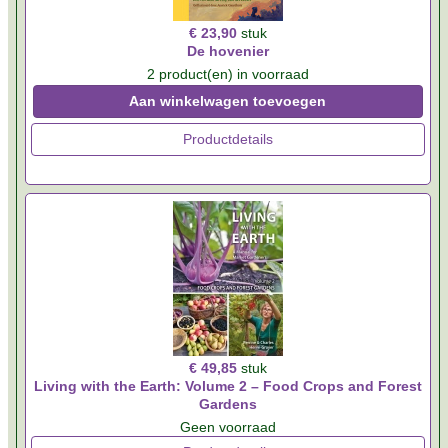
€ 23,90
stuk
De hovenier
2 product(en) in voorraad
Aan winkelwagen toevoegen
Productdetails
€ 49,85
stuk
Living with the Earth: Volume 2 – Food Crops and Forest
Gardens
Geen voorraad