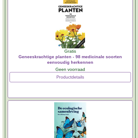
Gratis
Geneeskrachtige planten - 98 medicinale soorten
eenvoudig herkennen
Geen voorraad
Productdetails