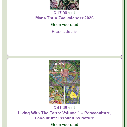
€ 17,00
stuk
Maria Thun Zaaikalender 2026
Geen voorraad
Productdetails
€ 41,45
stuk
Living With The Earth: Volume 1 – Permaculture,
Ecoculture: Inspired by Nature
Geen voorraad