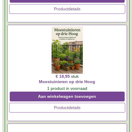
Productdetails
€ 18,95
stuk
Moestuinieren op drie Hoog
1 product in voorraad
Aan winkelwagen toevoegen
Productdetails