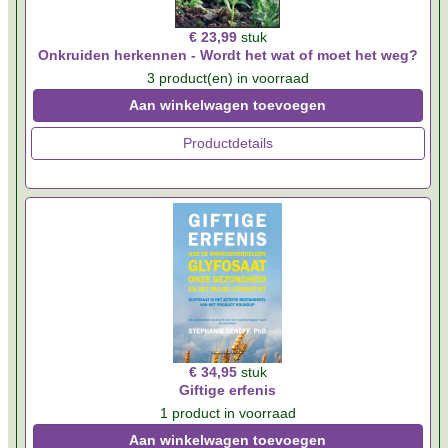
€ 23,99
stuk
Onkruiden herkennen - Wordt het wat of moet het weg?
3 product(en) in voorraad
Aan winkelwagen toevoegen
Productdetails
€ 34,95
stuk
Giftige erfenis
1 product in voorraad
Aan winkelwagen toevoegen