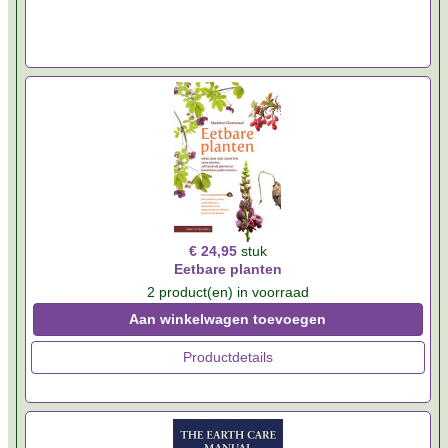
€ 24,95
stuk
Eetbare planten
2 product(en) in voorraad
Aan winkelwagen toevoegen
Productdetails