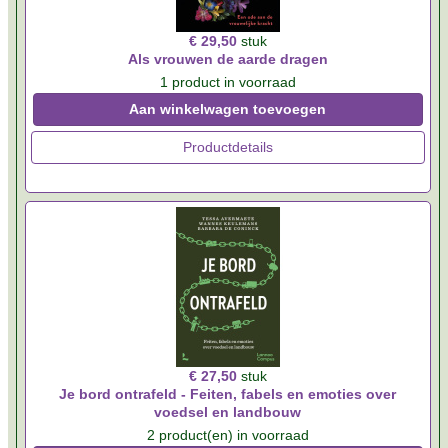
€ 29,50
stuk
Als vrouwen de aarde dragen
1 product in voorraad
Aan winkelwagen toevoegen
Productdetails
€ 27,50
stuk
Je bord ontrafeld - Feiten, fabels en emoties over
voedsel en landbouw
2 product(en) in voorraad