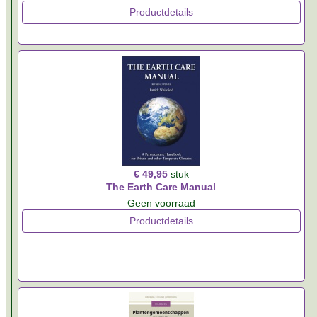
Productdetails
€ 49,95
stuk
The Earth Care Manual
Geen voorraad
Productdetails