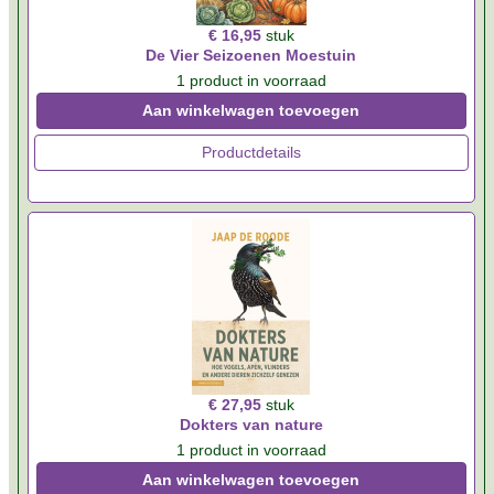
€ 16,95
stuk
De Vier Seizoenen Moestuin
1 product in voorraad
Aan winkelwagen toevoegen
Productdetails
€ 27,95
stuk
Dokters van nature
1 product in voorraad
Aan winkelwagen toevoegen