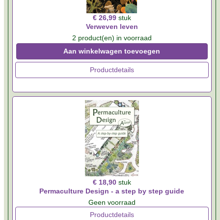
€ 26,99
stuk
Verweven leven
2 product(en) in voorraad
Aan winkelwagen toevoegen
Productdetails
€ 18,90
stuk
Permaculture Design - a step by step guide
Geen voorraad
Productdetails