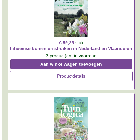
€ 59,25
stuk
Inheemse bomen en struiken in Nederland en Vlaanderen
2 product(en) in voorraad
Aan winkelwagen toevoegen
Productdetails