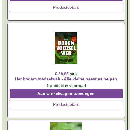
Productdetails
€ 29,95
stuk
Het bodemvoedselweb - Alle kleine beestjes helpen
1 product in voorraad
Aan winkelwagen toevoegen
Productdetails