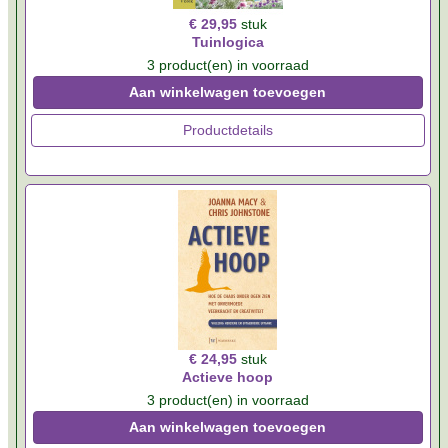
€ 29,95
stuk
Tuinlogica
3 product(en) in voorraad
Aan winkelwagen toevoegen
Productdetails
€ 24,95
stuk
Actieve hoop
3 product(en) in voorraad
Aan winkelwagen toevoegen