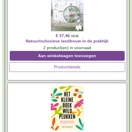
€ 37,46
stuk
Natuurinclusieve landbouw in de praktijk
2 product(en) in voorraad
Aan winkelwagen toevoegen
Productdetails