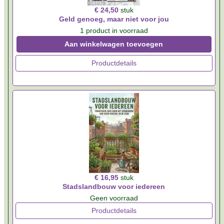
€ 24,50
stuk
Geld genoeg, maar niet voor jou
1 product in voorraad
Aan winkelwagen toevoegen
Productdetails
€ 16,95
stuk
Stadslandbouw voor iedereen
Geen voorraad
Productdetails