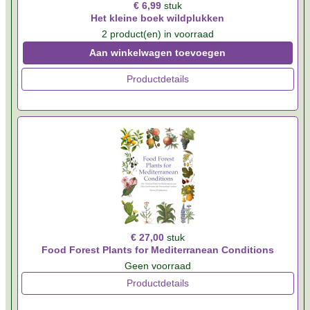
€ 6,99
stuk
Het kleine boek wildplukken
2 product(en) in voorraad
Aan winkelwagen toevoegen
Productdetails
€ 27,00
stuk
Food Forest Plants for Mediterranean Conditions
Geen voorraad
Productdetails