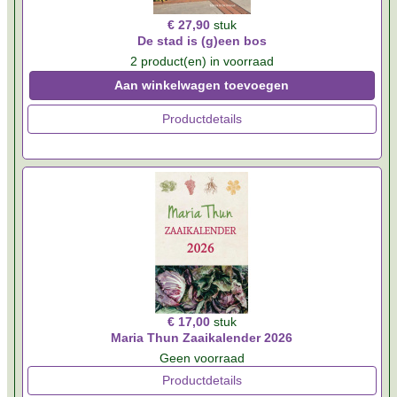
€ 27,90
stuk
De stad is (g)een bos
2 product(en) in voorraad
Aan winkelwagen toevoegen
Productdetails
€ 17,00
stuk
Maria Thun Zaaikalender 2026
Geen voorraad
Productdetails