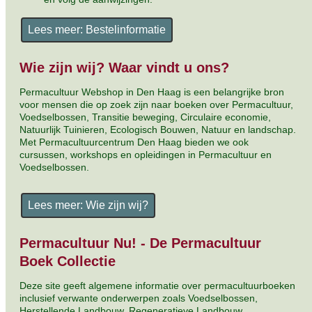
Lees meer: Bestelinformatie
Wie zijn wij? Waar vindt u ons?
Permacultuur Webshop in Den Haag is een belangrijke bron
voor mensen die op zoek zijn naar boeken over Permacultuur,
Voedselbossen, Transitie beweging, Circulaire economie,
Natuurlijk Tuinieren, Ecologisch Bouwen, Natuur en landschap.
Met Permacultuurcentrum Den Haag bieden we ook
cursussen, workshops en opleidingen in Permacultuur en
Voedselbossen.
Lees meer: Wie zijn wij?
Permacultuur Nu! - De Permacultuur
Boek Collectie
Deze site geeft algemene informatie over permacultuurboeken
inclusief verwante onderwerpen zoals Voedselbossen,
Herstellende Landbouw, Regeneratieve Landbouw,