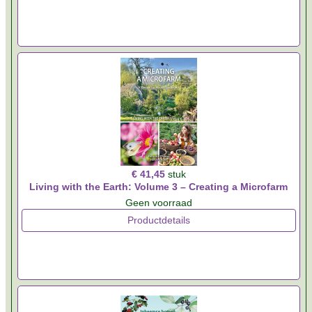
€ 41,45
stuk
Living with the Earth: Volume 3 – Creating a Microfarm
Geen voorraad
Productdetails