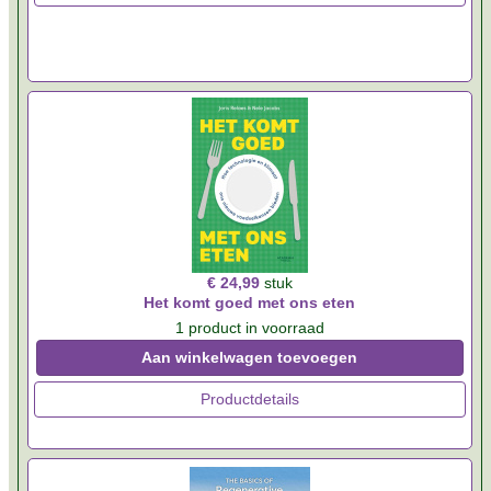
€ 24,99
stuk
Het komt goed met ons eten
1 product in voorraad
Aan winkelwagen toevoegen
Productdetails