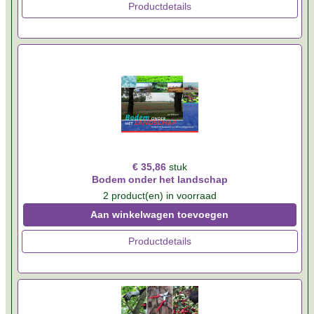
Productdetails
€ 35,86
stuk
Bodem onder het landschap
2 product(en) in voorraad
Aan winkelwagen toevoegen
Productdetails