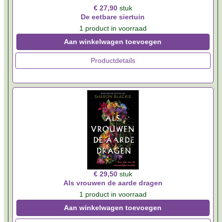
€ 27,90
stuk
De eetbare siertuin
1 product in voorraad
Aan winkelwagen toevoegen
Productdetails
€ 29,50
stuk
Als vrouwen de aarde dragen
1 product in voorraad
Aan winkelwagen toevoegen