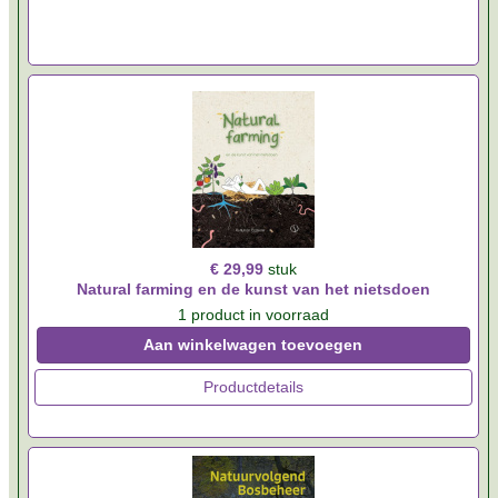
€ 29,99
stuk
Natural farming en de kunst van het nietsdoen
1 product in voorraad
Aan winkelwagen toevoegen
Productdetails