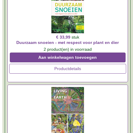
€ 33,99
stuk
Duurzaam snoeien - met respect voor plant en dier
2 product(en) in voorraad
Aan winkelwagen toevoegen
Productdetails