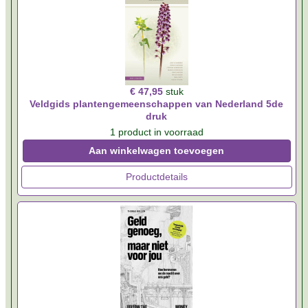
€ 47,95
stuk
Veldgids plantengemeenschappen van Nederland 5de
druk
1 product in voorraad
Aan winkelwagen toevoegen
Productdetails