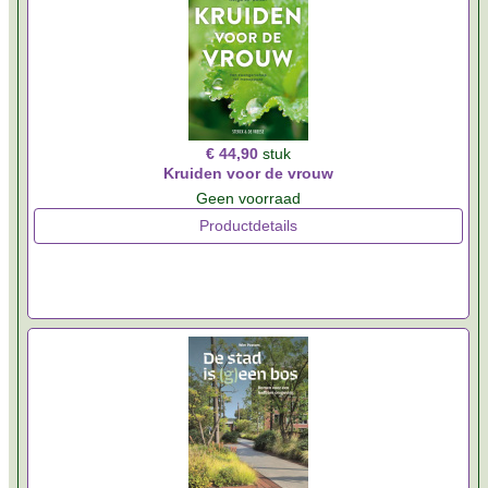
€ 44,90
stuk
Kruiden voor de vrouw
Geen voorraad
Productdetails