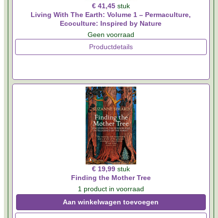
€ 41,45
stuk
Living With The Earth: Volume 1 – Permaculture,
Ecoculture: Inspired by Nature
Geen voorraad
Productdetails
€ 19,99
stuk
Finding the Mother Tree
1 product in voorraad
Aan winkelwagen toevoegen