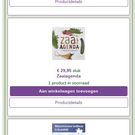
Productdetails
€ 29,95
stuk
Zaaiagenda
1 product in voorraad
Aan winkelwagen toevoegen
Productdetails