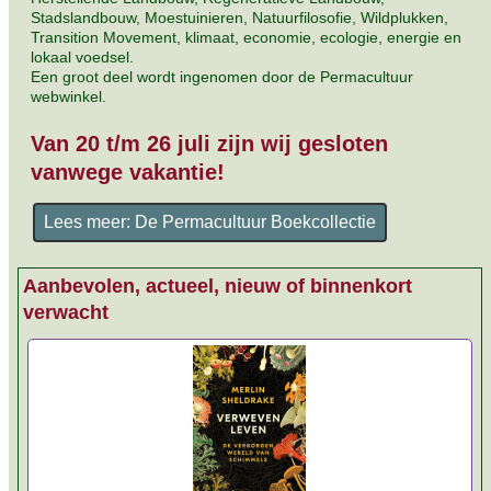
Stadslandbouw, Moestuinieren, Natuurfilosofie, Wildplukken,
Transition Movement, klimaat, economie, ecologie, energie en
lokaal voedsel.
Een groot deel wordt ingenomen door de Permacultuur
webwinkel.
Van 20 t/m 26 juli zijn wij gesloten
vanwege vakantie!
Lees meer: De Permacultuur Boekcollectie
Aanbevolen, actueel, nieuw of binnenkort
verwacht