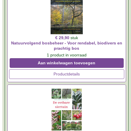
€ 29,90
stuk
Natuurvolgend bosbeheer - Voor rendabel, biodivers en
prachtig bos
1 product in voorraad
Aan winkelwagen toevoegen
Productdetails